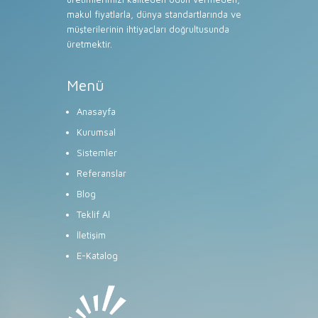
makul fiyatlarla, dünya standartlarında ve
müşterilerinin ihtiyaçları doğrultusunda
üretmektir.
Menü
Anasayfa
Kurumsal
Sistemler
Referanslar
Blog
Teklif Al
İletişim
E-Katalog