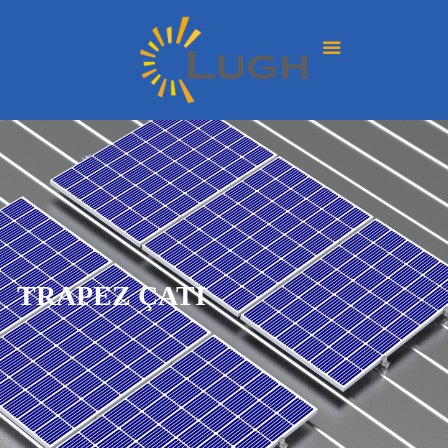
TRAPEZ ÇATI