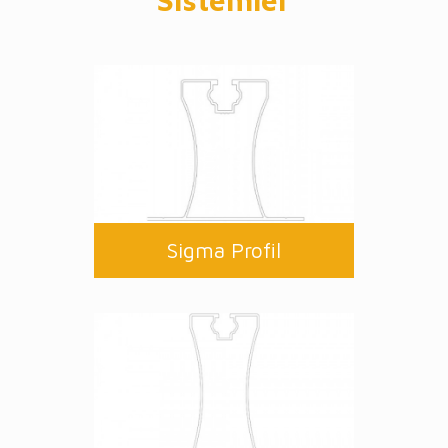
Sigma Profil