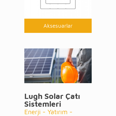
Aksesuarlar
Lugh Solar Çatı
Sistemleri
Enerji - Yatırım -