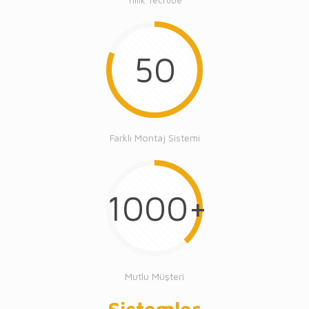
Yıllık Tecrübe
50
Farklı Montaj Sistemi
1000+
Mutlu Müşteri
Sistemler